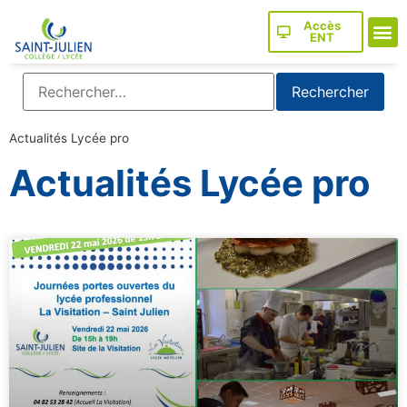
Accès
ENT
Actualités Lycée pro
Actualités Lycée pro