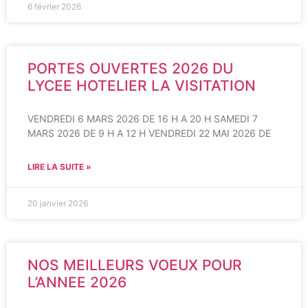
6 février 2026
PORTES OUVERTES 2026 DU
LYCEE HOTELIER LA VISITATION
VENDREDI 6 MARS 2026 DE 16 H A 20 H SAMEDI 7
MARS 2026 DE 9 H A 12 H VENDREDI 22 MAI 2026 DE
LIRE LA SUITE »
20 janvier 2026
NOS MEILLEURS VOEUX POUR
L’ANNEE 2026