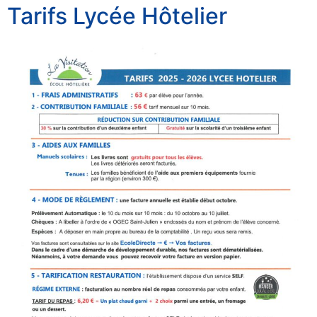
Tarifs Lycée Hôtelier