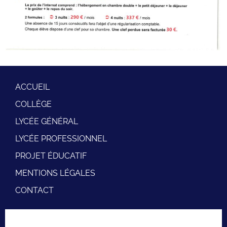
ACCUEIL
COLLÈGE
LYCÉE GÉNÉRAL
LYCÉE PROFESSIONNEL
PROJET ÉDUCATIF
MENTIONS LÉGALES
CONTACT