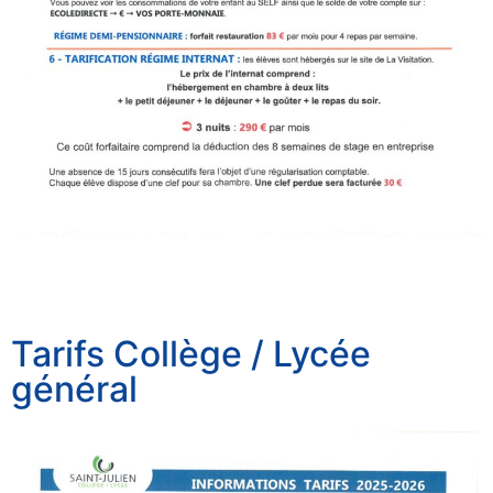
Tarifs Collège / Lycée
général