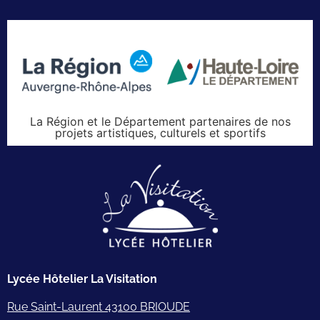
La Région et le Département partenaires de nos
projets artistiques, culturels et sportifs
Lycée Hôtelier La Visitation
Rue Saint-Laurent 43100 BRIOUDE