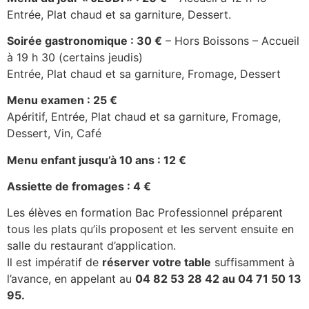
Entrée, Plat chaud et sa garniture, Dessert.
Soirée gastronomique : 30 €
– Hors Boissons – Accueil
à 19 h 30 (certains jeudis)
Entrée, Plat chaud et sa garniture, Fromage, Dessert
Menu examen : 25 €
Apéritif, Entrée, Plat chaud et sa garniture, Fromage,
Dessert, Vin, Café
Menu enfant jusqu’à 10 ans : 12 €
Assiette de fromages : 4 €
Les élèves en formation Bac Professionnel préparent
tous les plats qu’ils proposent et les servent ensuite en
salle du restaurant d’application.
Il est impératif de
réserver votre table
suffisamment à
l’avance, en appelant au
04 82 53 28 42 au 04 71 50 13
95.