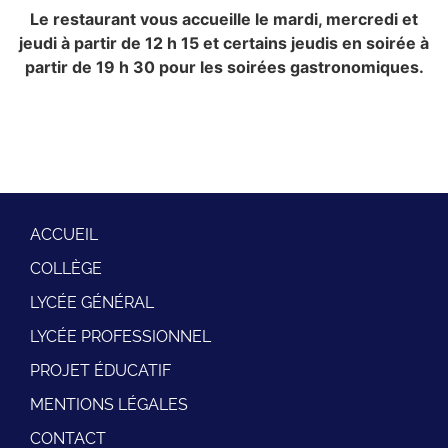
Le restaurant vous accueille le mardi, mercredi et
jeudi à partir de 12 h 15 et certains jeu
dis en soirée à
partir de 19 h 30 pour les soirées gastronomiques.
ACCUEIL
COLLÈGE
LYCÉE GÉNÉRAL
LYCÉE PROFESSIONNEL
PROJET ÉDUCATIF
MENTIONS LÉGALES
CONTACT