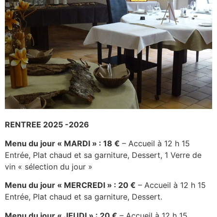
RENTREE 2025 -2026
Menu du jour « MARDI » : 18 €
– Accueil à 12 h 15
Entrée, Plat chaud et sa garniture, Dessert, 1 Verre de
vin « sélection du jour »
Menu du jour « MERCREDI » : 20 €
– Accueil à 12 h 15
Entrée, Plat chaud et sa garniture, Dessert.
Menu du jour « JEUDI » : 20 €
– Accueil à 12 h 15