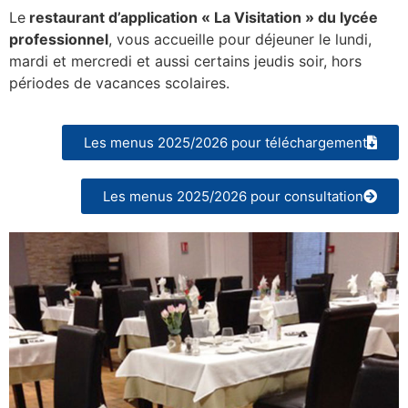
Le
restaurant d’application « La Visitation » du lycée
professionnel
, vous accueille pour déjeuner le lundi,
mardi et mercredi et aussi certains jeudis soir, hors
périodes de vacances scolaires.
Les menus 2025/2026 pour téléchargement
Les menus 2025/2026 pour consultation