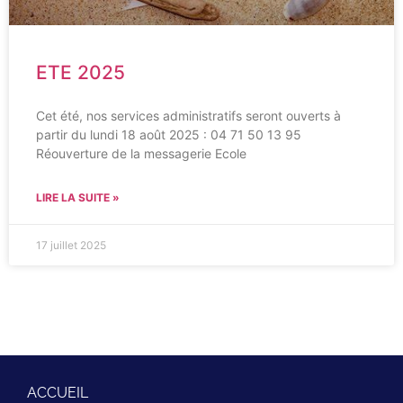
ETE 2025
Cet été, nos services administratifs seront ouverts à
partir du lundi 18 août 2025 : 04 71 50 13 95
Réouverture de la messagerie Ecole
LIRE LA SUITE »
17 juillet 2025
ACCUEIL