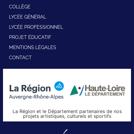
COLLÈGE
LYCÉE GÉNÉRAL
LYCÉE PROFESSIONNEL
PROJET ÉDUCATIF
MENTIONS LÉGALES
CONTACT
La Région et le Département partenaires de nos
projets artistiques, culturels et sportifs