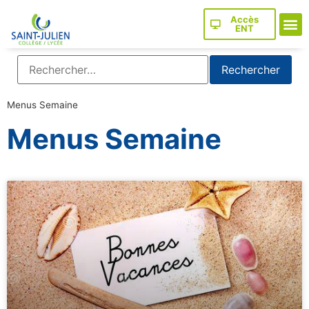
Accès
ENT
Menus Semaine
Menus Semaine