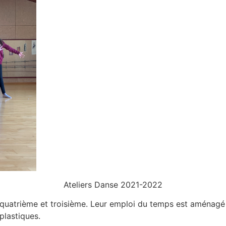
Ateliers Danse 2021-2022
e, quatrième et troisième. Leur emploi du temps est aména
plastiques.