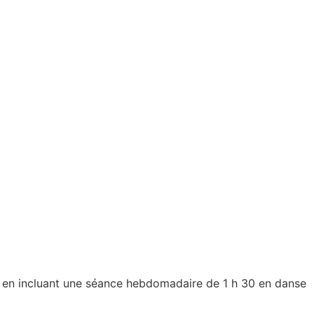
gé en incluant une séance hebdomadaire de 1 h 30 en danse