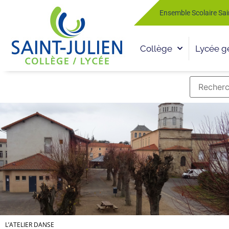
Ensemble Scolaire Sai
Collège
Lycée g
L’ATELIER DANSE