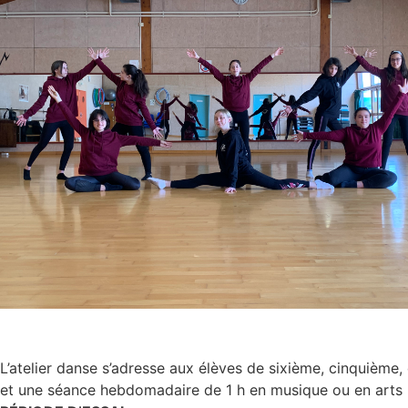
L’atelier danse s’adresse aux élèves de sixième, cinquièm
et une séance hebdomadaire de 1 h en musique ou en arts 