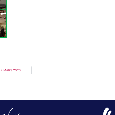
 7 MARS 2026