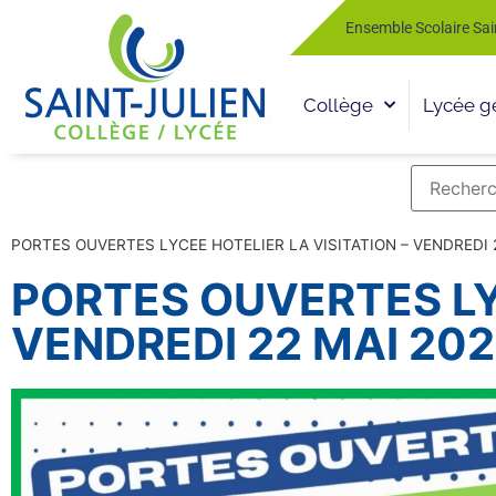
Ensemble Scolaire Sai
Collège
Lycée g
PORTES OUVERTES LYCEE HOTELIER LA VISITATION – VENDREDI 22
PORTES OUVERTES LYC
VENDREDI 22 MAI 2026